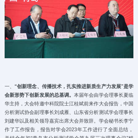
一、
“创新理念、传播技术，扎实推进新质生产力发展”是学
会新形势下创新发展的总基调。
本届年会由学会理事长夏临
华主持，大会特邀中科院院士江桂斌前来作大会报告，中国
分析测试协会副理事长刘成雁、山东省分析测试学会理事长
刘建华以及相关领导嘉宾出席大会并致辞。学会秘书长李宁
作了工作报告，报告对学会2023年工作进行了全面总结，