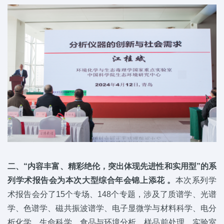
二、“内容丰富、精彩绝伦，突出体现先进性和实用型”的系
列学术报告会为本次大型综合年会锦上添花
。
本次系列学
术报告会分了15个专场、148个专题，涉及了质谱学、光谱
学、色谱学、磁共振波谱学、电子显微学与材料科学、电分
析化学、生命科学、食品与环境分析、样品前处理、实验室