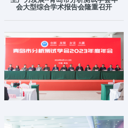
会大型综合学术报告会隆重召开