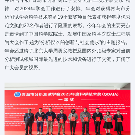
并结合年初“青岛市分析测试学会第九届三次理事会议”精
神，对2024年学会工作进行了安排。年会对获得青岛市分
析测试学会科学技术奖的19个获奖项目代表和获得年度优秀
论文奖的22名作者进行了隆重的表彰。今年年会的主要亮点
是邀请到了中国科学院院士、发展中国家科学院院士江桂斌
为大会作了题为“分析仪器的创新与社会需求”的主题报告。
年会还邀请了北京大学周勇义教授及国内外顶级专家对当前
分析测试领域国际最先进的技术和设备进行了交流，开阔了
广大会员的视野。