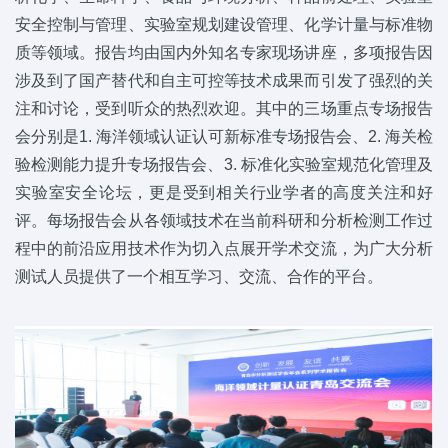
安全控制与管理、实验室规划建设管理、化学计量与标准物
质等领域。报告均由国内外知名专家现场讲座，多项报告因
涉及到了国产替代和自主可控等技术成果而引发了强烈的关
注和讨论，受到听众的热烈欢迎。其中的三场重点专场报告
会分别是1. 海洋领域认证认可新标准专场报告会、2. 海关检
验检测能力提升专场报告会、3. 标准化实验室规范化管理及
实验室安全论坛，更是受到相关行业学者的高度关注和好
评。每场报告会从各领域技术在当前科研和分析检测工作过
程中的前沿应用技术作为切入点展开学术交流，为广大分析
测试人员提供了一个相互学习、交流、合作的平台。