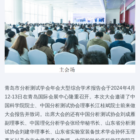
青岛市分析测试学会年会大型综合学术报告会于2024年4月
12-13日在青岛国际会展中心隆重召开。本次大会邀请了中
国科学院院士、中国分析测试协会理事长江桂斌院士前来做
大会报告并致词。出席大会的还有中国分析测试协会刘成雁
副理事长、中国理化分析学会张经华秘书长、山东省分析测
试协会刘建华理事长、山东省实验室装备技术学会孙怀玉理