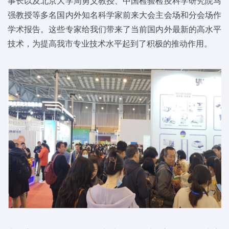
事长以及北京大学周勇义教授、中国检验检疫科学研究院马
强教授等多名国内外知名科学家前来大会主会场和分会场作
学术报告。这些专家给我们带来了当前国内外最新的高水平
技术，为提高我市专业技术水平起到了积极的推动作用。