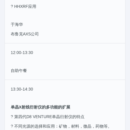
? HHXRF应用
于海华
布鲁克AXS公司
12:00-13:30
自助午餐
13:30-14:30
单晶X射线衍射仪的多功能的扩展
? 第四代D8 VENTURE单晶衍射仪的特点
? 不同光源的选择和应用：矿物，材料，微晶，药物等。