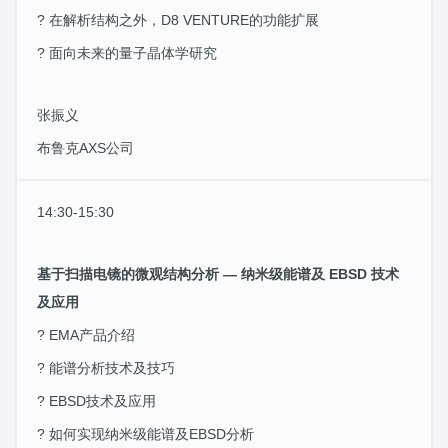
? 在解析结构之外，D8 VENTURE的功能扩展
? 面向未来的量子晶体学研究
张振义
布鲁克AXS公司
14:30-15:30
基于扫描电镜的微观结构分析 — 纳米级能谱及 EBSD 技术
及应用
? EMA产品介绍
? 能谱分析技术及技巧
? EBSD技术及应用
? 如何实现纳米级能谱及EBSD分析