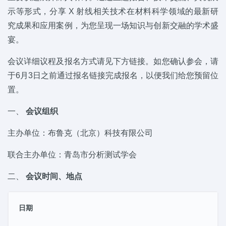
示等形式，分享 X 射线相关技术在材料科学领域的最新研
究成果和应用案例，为您呈现一场知识与创新交融的学术盛
宴。
会议详细议程及报名方式请见下方链接。如您确认参会，请
于6月3日之前通过报名链接完成报名，以便我们给您预留位
置。
一、
会议组织
主办单位：布鲁克（北京）科技有限公司
联合主办单位：青岛市分析测试学会
二、
会议时间、地点
日期