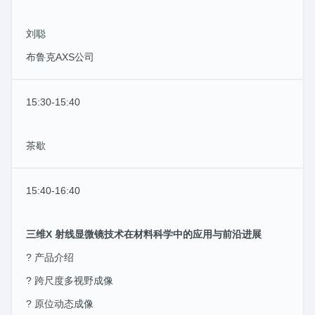
刘聪
布鲁克AXS公司
15:30-15:40
茶歇
15:40-16:40
三维X 射线显微镜技术在材料科学中的应用与前沿进展
? 产品介绍
? 跨尺度多视野成像
? 原位动态成像