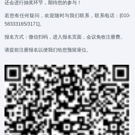
还会进行抽奖环节，期待您的参与！
若您有任何疑问，欢迎随时与我们联系，联系电话：[010-
58333165/3171]。
报名方式：微信扫码，进入报名页面，会议免收注册费。
请提前注册报名以便我们给您预留座位。