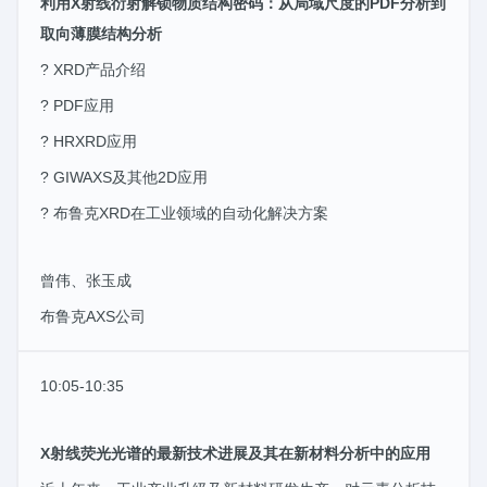
利用X射线衍射解锁物质结构密码：从局域尺度的PDF分析到
取向薄膜结构分析
? XRD产品介绍
? PDF应用
? HRXRD应用
? GIWAXS及其他2D应用
? 布鲁克XRD在工业领域的自动化解决方案
曾伟、张玉成
布鲁克AXS公司
10:05-10:35
X射线荧光光谱的最新技术进展及其在新材料分析中的应用