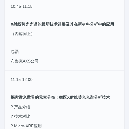
10:45-11:15
X射线荧光光谱的最新技术进展及其在新材料分析中的应用
（内容同上）
包磊
布鲁克AXS公司
11:15-12:00
探索微米世界的元素分布：微区X射线荧光光谱分析技术
? 产品介绍
? 技术对比
? Micro-XRF应用