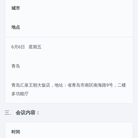
城市
地点
6月6日 星期五
青岛
青岛汇泉王朝大饭店，地址：省青岛市南区南海路9号，二楼
多功能厅
三、
会议内容：
时间