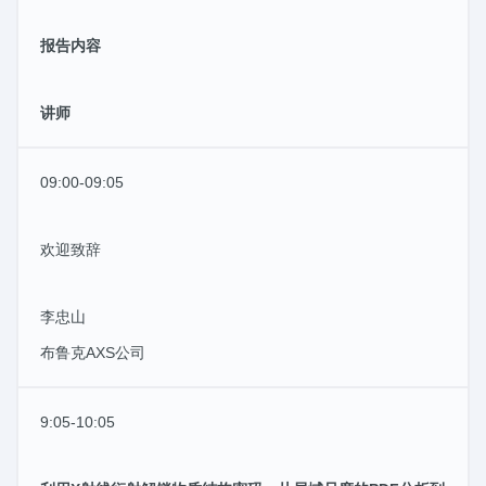
报告内容
讲师
09:00-09:05
欢迎致辞
李忠山
布鲁克AXS公司
9:05-10:05