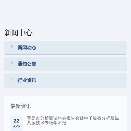
新闻中心
新闻动态
通知公告
行业资讯
最新资讯
青岛市分析测试年会报告会暨电子显微分析及磁
22
共振技术专场学术报
APR