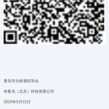
青岛市分析测试学会
布鲁克（北京）科技有限公司
2025年5月22日