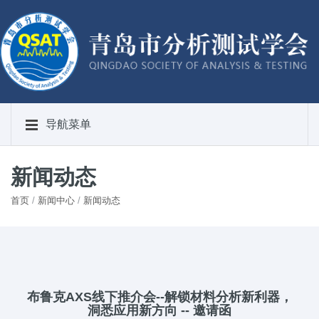
导航菜单
新闻动态
首页
/
新闻中心
/
新闻动态
布鲁克AXS线下推介会--解锁材料分析新利器，
洞悉应用新方向 -- 邀请函