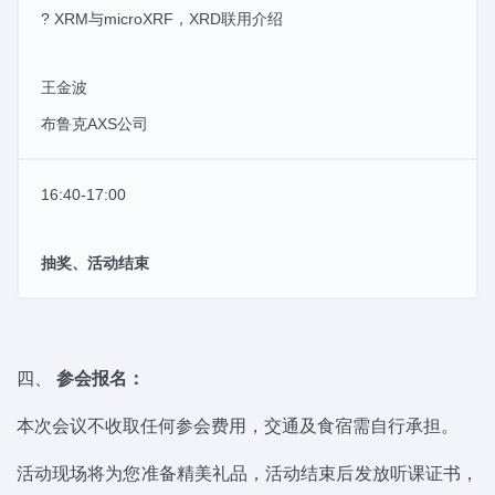
? XRM与microXRF，XRD联用介绍
王金波
布鲁克AXS公司
16:40-17:00
抽奖、活动结束
四、
参会报名：
本次会议不收取任何参会费用，交通及食宿需自行承担。
活动现场将为您准备精美礼品，活动结束后发放听课证书，