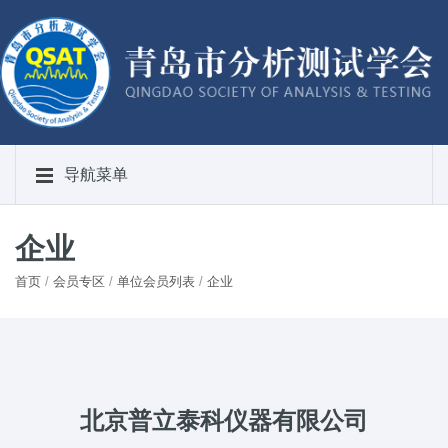
导航菜单
企业
首页
/
会员专区
/
单位会员列表
/
企业
北京普立泰科仪器有限公司