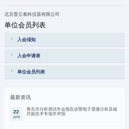
北京普立泰科仪器有限公司
单位会员列表
入会须知
入会申请表
单位会员列表
最新资讯
青岛市分析测试年会报告会暨电子显微分析及磁
22
共振技术专场学术报
APR